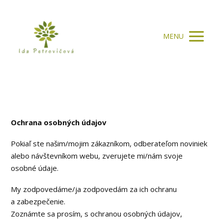
MENU
Ochrana osobných údajov
Pokiaľ ste našim/mojim zákazníkom, odberateľom noviniek
alebo návštevníkom webu, zverujete mi/nám svoje
osobné údaje.
My zodpovedáme/ja zodpovedám za ich ochranu
a zabezpečenie.
Zoznámte sa prosím, s ochranou osobných údajov,