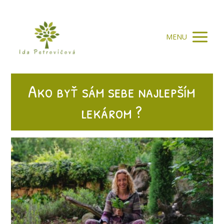
MENU
Ako byť sám sebe najlepším
lekárom ?