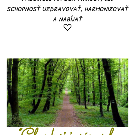
schopnosť uzdravovať, harmonizovať
a nabíjať