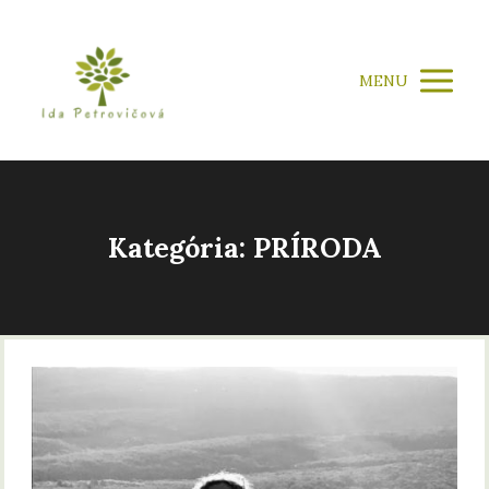
MENU
Kategória: PRÍRODA