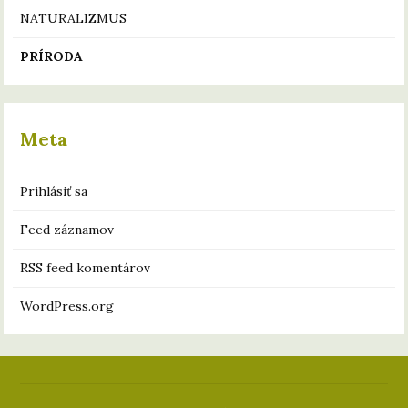
NATURALIZMUS
PRÍRODA
Meta
Prihlásiť sa
Feed záznamov
RSS feed komentárov
WordPress.org