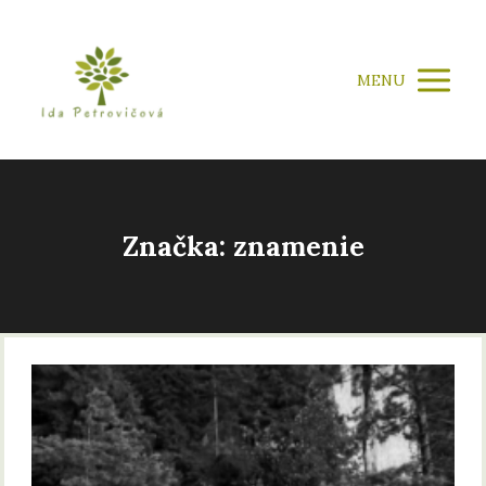
MENU
Značka: znamenie