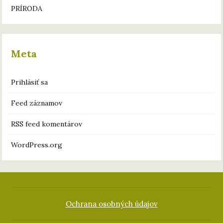
PRÍRODA
Meta
Prihlásiť sa
Feed záznamov
RSS feed komentárov
WordPress.org
Ochrana osobných údajov